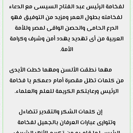
لفخامة الرئيس عبد الفتاح السيسى مع الدعاء
لفخامته بطول العمر ومزيد من التوفيق فهو
الدرع الحامى والحصن الواقى لمصر وللأمة
العربية من أى تهديد يهدد أمن وشرف وكرامة
الأمة.
مهما نطقت الألسن ومهما خطت الأيدى
من كلمات تظل مقصرة أمام دعمكم يا فخامة
الرئيس ورعايتكم الكريمة للعلم والعلماء.
إن كلمات الشكر والتقدير تتضاءل
وتتوارى عبارات العرفان بالجميل لفخامة