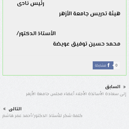
رئيس نادى
هيئة تدريس جامعة الأزهر
الأستاذ الدكتور/
محمد حسين توفيق عويضة
مشاركة
0
السابق
إلى سعادة الأساتذة الأجلاء أعضاء مجلس جامعة الأزهر
التالى
كلمة شكر للأستاذ الدكتور/أحمد عمر هاشم