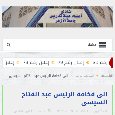
قائمة
 رقم 80
إعلان رقم 79
إعلان رقم 78
إعلان رقم ٧
الى فخامة الرئيس عبد الفتاح السيسى
الرئيسية
اعلانات عامه
الى فخامة الرئيس عبد الفتاح
السيسى
اعلانات عامه
طباعة
البريد الالكترونى
فى:
أكتوبر 18, 2021
فى: