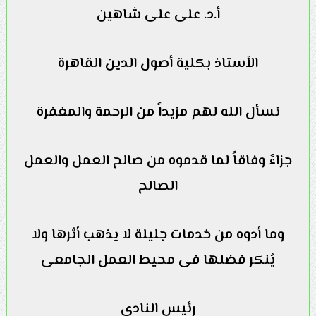
أ.د. على على شاهين
الأستاذ بكلية أصول الدين القاهرة
نسأل الله لهم مزيداً من الرحمة والمغفرة
جزاءً وفاقاً لما قدموه من صالح العمل والعمل
الصالح
وما أدوه من خدمات جليلة لا يذهب أثرها ولا
يُنكر فضلها فى محيط العمل الجامعى
رئيس النادى