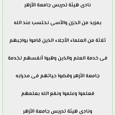
نادى هيئة تدريس جامعة الأزهر
بمزيد من الحزن والأسى نحتسب عند الله
ثلاثة من العلماء الأجلاء الذين قاموا بواجبهم
فى خدمة العلم والذين وهبوا أنفسهم لخدمة
جامعة الأزهر وقضوا حياتهم فى محرابه
فعلموا وعلموا ونفع الله بعلمهم
ونادى هيئة تدريس جامعة الأزهر