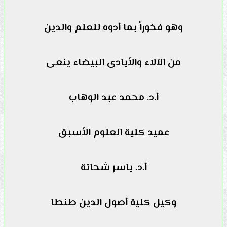
وهو فخوراً بما أدوه للعلم والدين
من الآلاء والأيادى البيضاء ينعى
أ.د. محمد عبد الوهاب
عميد كلية العلوم الأسبق
أ.د. ياسر شحاتة
وكيل كلية أصول الدين طنطا