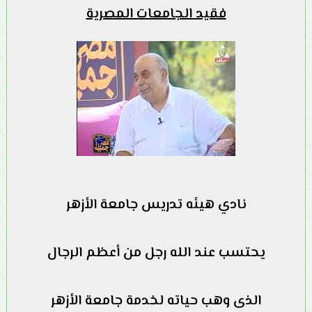
فقيد الجامعات المصرية
نادي هيئه تدريس جامعة الأزهر
يحتسب عند الله رجل من أعظم الرجال
الذى وهب حياته لخدمة جامعة الأزهر