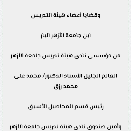
وقضايا أعضاء هيئة التدريس
ابن جامعة الأزهر البار
من مؤسسى نادى هيئة تدريس جامعة الأزهر
العالم الجليل الأستاذ الدكتور/ محمد على
محمد رزق
رئيس قسم المحاصيل الأسبق
وأمين صندوق نادى هيئة تدريس جامعة الأزهر