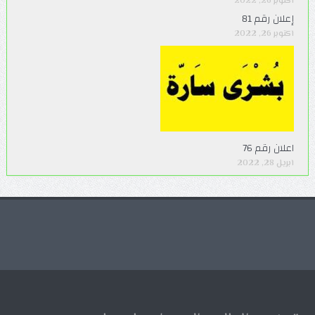
أكتوبر 26, 2022
إعلان رقم 81
أكتوبر 26, 2022
اعلان رقم 76
أبريل 28, 2022