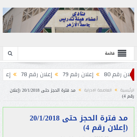
قائمة
لان رقم 80
إعلان رقم 79
إعلان رقم 78
إعلان رق
مد فترة الحجز حتى 20/1/2018 (إعلان
الرئيسية
العاصمة الادراية
رقم 4)
مد فترة الحجز حتى 20/1/2018
(إعلان رقم 4)