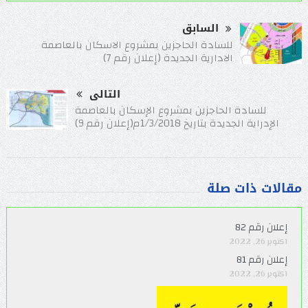
السابق
للسادة الحاجزين بمشروع الاسكان بالعاصمة
الادارية الجديدة (إعلان رقم 7)
التالى
للسادة الحاجزين بمشروع الإسكان بالعاصمة
الإدراية الجديدة بتاريخ 1/3/2018م(إعلان رقم 9)
مقالات ذات صلة
إعلان رقم 82
أكتوبر 26, 2022
إعلان رقم 81
أكتوبر 26, 2022