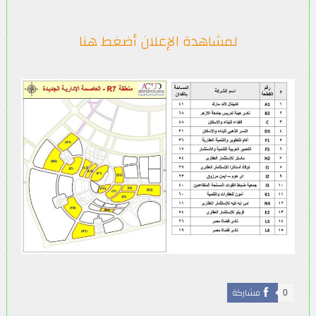
لمشاهدة الإعلان أضغط هنا
مشاركة
0