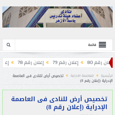
قائمة
لان رقم 80
إعلان رقم 79
إعلان رقم 78
إعلان رق
تخصيص أرض للنادى فى العاصمة
الرئيسية
العاصمة الادراية
الإدراية (إعلان رقم 8)
تخصيص أرض للنادى فى العاصمة
الإدراية (إعلان رقم 8)